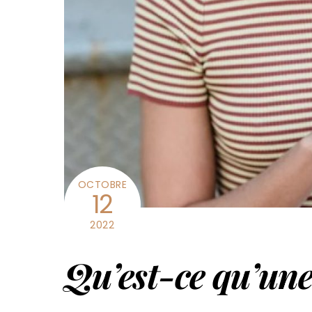
OCTOBRE
12
2022
Qu’est-ce qu’une