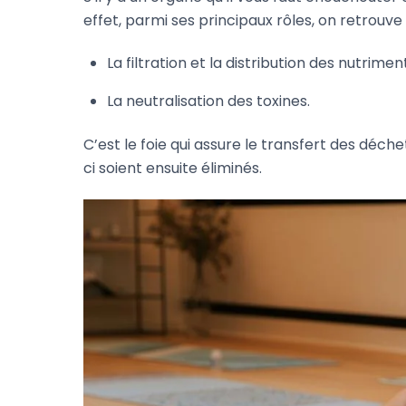
effet, parmi ses principaux rôles, on retrouve 
La filtration et la distribution des nutrimen
La neutralisation des toxines.
C’est le foie qui assure le transfert des déche
ci soient ensuite éliminés.