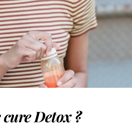
 cure Detox ?