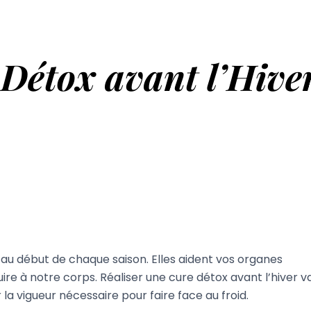
 Détox avant l’Hive
Un écri
Marseill
!
au début de chaque saison. Elles aident vos organes
ire à notre corps. Réaliser une cure détox avant l’hiver v
la vigueur nécessaire pour faire face au froid.